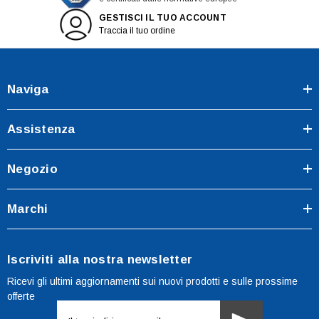
GESTISCI IL TUO ACCOUNT
Traccia il tuo ordine
Naviga
Assistenza
Negozio
Marchi
Iscriviti alla nostra newsletter
Ricevi gli ultimi aggiornamenti sui nuovi prodotti e sulle prossime
offerte
Indirizzo