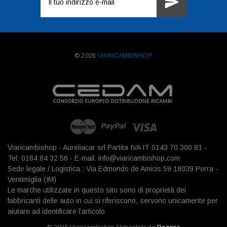
e-
mail
© 2026
VIARICAMBISHOP.
Viaricambishop - Aureliacar srl Partita IVA IT 0143 70 300 81 -
Tel: 0184 84 32 56 - E-mail: info@viaricambishop.com
Sede legale / Logistica : Via Edmondo de Amicis 59 18039 Porra -
Ventimiglia (IM)
Le marche utilizzate in questo sito sono di proprietà dei
fabbricanti delle auto in cui si riferiscono, servono unicamente per
aiutare ad identificare l'articolo