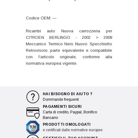
Codice OEM: —
Ricambi auto Nuova carrozzeria per
CITROEN BERLINGO - 2002 > 2008
Meccanico Termico Nero Nuovo: Specchietto
Retrovisore, parte equivalente e compatibile
con l'articolo originale, conforme alla
normativa europea vigente.
HAI BISOGNO DI AIUTO ?
Dommande frequenti
PAGAMENTI SICURI
Carta di credito, Paypal, Bonifico
Bancario
PRODOTTI OMOLOGATI
e certificati dalle normative europee