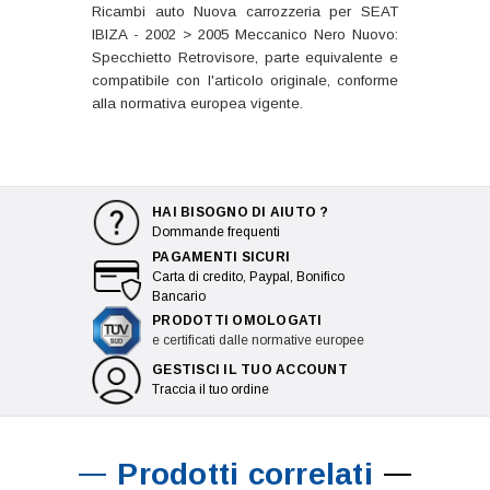
Ricambi auto Nuova carrozzeria per SEAT
IBIZA - 2002 > 2005 Meccanico Nero Nuovo:
Specchietto Retrovisore, parte equivalente e
compatibile con l'articolo originale, conforme
alla normativa europea vigente.
HAI BISOGNO DI AIUTO ?
Dommande frequenti
PAGAMENTI SICURI
Carta di credito, Paypal, Bonifico
Bancario
PRODOTTI OMOLOGATI
e certificati dalle normative europee
GESTISCI IL TUO ACCOUNT
Traccia il tuo ordine
Prodotti correlati