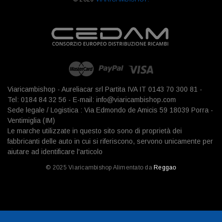
Viaricambishop - Aureliacar srl Partita IVA IT 0143 70 300 81 -
Tel: 0184 84 32 56 - E-mail: info@viaricambishop.com
Sede legale / Logistica : Via Edmondo de Amicis 59 18039 Porra -
Ventimiglia (IM)
Le marche utilizzate in questo sito sono di proprietà dei
fabbricanti delle auto in cui si riferiscono, servono unicamente per
aiutare ad identificare l'articolo
© 2025 Viaricambishop Alimentato da
Reggao