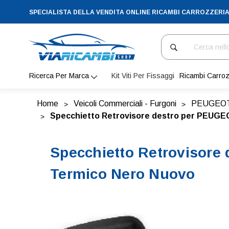
SPECIALISTA DELLA VENDITA ONLINE RICAMBI CARROZZERI
Cerca
Ricerca Per Marca
Kit Viti Per Fissaggi
Ricambi Carroz
Home
Veicoli Commerciali - Furgoni
PEUGEO
Specchietto Retrovisore destro per PEUGEO
Specchietto Retrovisore
Termico Nero Nuovo