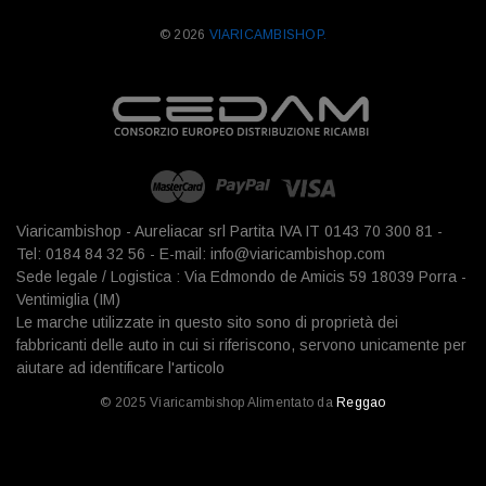
© 2026
VIARICAMBISHOP.
Viaricambishop - Aureliacar srl Partita IVA IT 0143 70 300 81 -
Tel: 0184 84 32 56 - E-mail: info@viaricambishop.com
Sede legale / Logistica : Via Edmondo de Amicis 59 18039 Porra -
Ventimiglia (IM)
Le marche utilizzate in questo sito sono di proprietà dei
fabbricanti delle auto in cui si riferiscono, servono unicamente per
aiutare ad identificare l'articolo
© 2025 Viaricambishop Alimentato da
Reggao