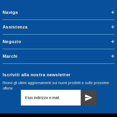
Naviga
Assistenza
Negozio
Marchi
Iscriviti alla nostra newsletter
Ricevi gli ultimi aggiornamenti sui nuovi prodotti e sulle prossime
offerte
Indirizzo
e-
mail