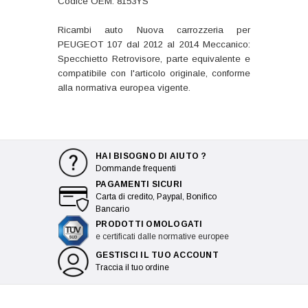
Codice OEM: 8153YS
Ricambi auto Nuova carrozzeria per
PEUGEOT 107 dal 2012 al 2014 Meccanico:
Specchietto Retrovisore, parte equivalente e
compatibile con l'articolo originale, conforme
alla normativa europea vigente.
HAI BISOGNO DI AIUTO ?
Dommande frequenti
PAGAMENTI SICURI
Carta di credito, Paypal, Bonifico
Bancario
PRODOTTI OMOLOGATI
e certificati dalle normative europee
GESTISCI IL TUO ACCOUNT
Traccia il tuo ordine