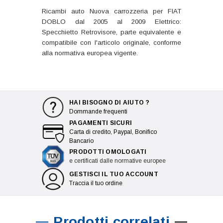
Ricambi auto Nuova carrozzeria per FIAT
DOBLO dal 2005 al 2009 Elettrico:
Specchietto Retrovisore, parte equivalente e
compatibile con l'articolo originale, conforme
alla normativa europea vigente.
HAI BISOGNO DI AIUTO ?
Dommande frequenti
PAGAMENTI SICURI
Carta di credito, Paypal, Bonifico
Bancario
PRODOTTI OMOLOGATI
e certificati dalle normative europee
GESTISCI IL TUO ACCOUNT
Traccia il tuo ordine
Prodotti correlati