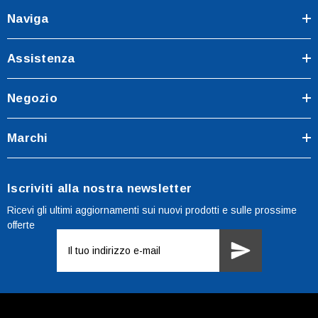
Naviga
Assistenza
Negozio
Marchi
Iscriviti alla nostra newsletter
Ricevi gli ultimi aggiornamenti sui nuovi prodotti e sulle prossime
offerte
Indirizzo
e-
mail