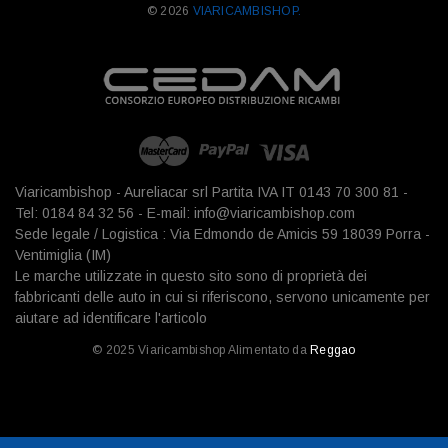
© 2026
VIARICAMBISHOP.
Viaricambishop - Aureliacar srl Partita IVA IT 0143 70 300 81 -
Tel: 0184 84 32 56 - E-mail: info@viaricambishop.com
Sede legale / Logistica : Via Edmondo de Amicis 59 18039 Porra -
Ventimiglia (IM)
Le marche utilizzate in questo sito sono di proprietà dei
fabbricanti delle auto in cui si riferiscono, servono unicamente per
aiutare ad identificare l'articolo
© 2025 Viaricambishop Alimentato da
Reggao