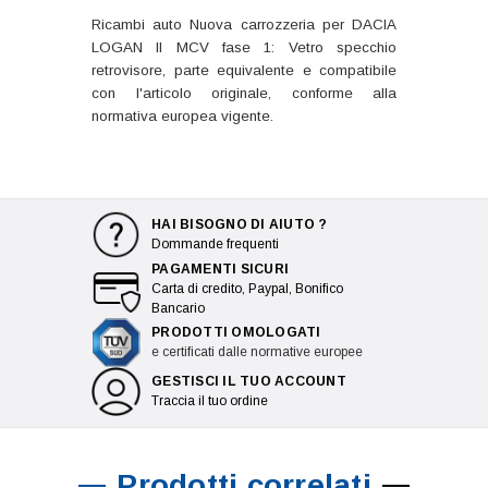
Ricambi auto Nuova carrozzeria per DACIA
LOGAN II MCV fase 1: Vetro specchio
retrovisore, parte equivalente e compatibile
con l'articolo originale, conforme alla
normativa europea vigente.
HAI BISOGNO DI AIUTO ?
Dommande frequenti
PAGAMENTI SICURI
Carta di credito, Paypal, Bonifico
Bancario
PRODOTTI OMOLOGATI
e certificati dalle normative europee
GESTISCI IL TUO ACCOUNT
Traccia il tuo ordine
Prodotti correlati