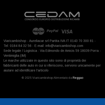
Viaricambishop - Aureliacar srl Partita IVA IT 0143 70 300 81 -
Tel: 0184 84 32 56 - E-mail: info@viaricambishop.com
Sede legale / Logistica : Via Edmondo de Amicis 59 18039 Porra -
Ventimiglia (IM)
Le marche utilizzate in questo sito sono di proprietà dei
fabbricanti delle auto in cui si riferiscono, servono unicamente per
aiutare ad identificare l'articolo
© 2025 Viaricambishop Alimentato da
Reggao