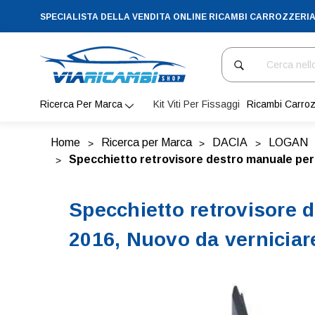
SPECIALISTA DELLA VENDITA ONLINE RICAMBI CARROZZERI
Cerca
Ricerca Per Marca
Kit Viti Per Fissaggi
Ricambi Carroz
Home
Ricerca per Marca
DACIA
LOGAN
Specchietto retrovisore destro manuale per
Specchietto retrovisore 
2016, Nuovo da verniciar