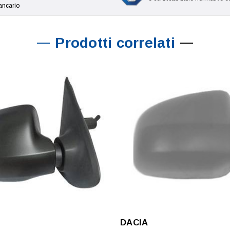
ancario
Prodotti correlati
DACIA