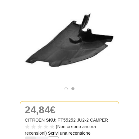
24,84€
CITROEN
SKU:
FT55252 JU2-2 CAMPER
(Non ci sono ancora
recensioni)
Scrivi una recensione