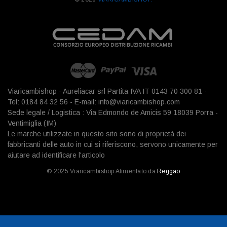
Viaricambishop - Aureliacar srl Partita IVA IT 0143 70 300 81 -
Tel: 0184 84 32 56 - E-mail: info@viaricambishop.com
Sede legale / Logistica : Via Edmondo de Amicis 59 18039 Porra -
Ventimiglia (IM)
Le marche utilizzate in questo sito sono di proprietà dei
fabbricanti delle auto in cui si riferiscono, servono unicamente per
aiutare ad identificare l'articolo
© 2025 Viaricambishop Alimentato da
Reggao