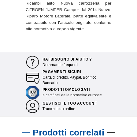
Ricambi auto Nuova carrozzeria per
CITROEN JUMPER Camper dal 2014 Nuovo:
Riparo Motore Laterale, parte equivalente e
compatibile con l'articolo originale, conforme
alla normativa europea vigente.
HAI BISOGNO DI AIUTO ?
Dommande frequenti
PAGAMENTI SICURI
Carta di credito, Paypal, Bonifico
Bancario
PRODOTTI OMOLOGATI
e certificati dalle normative europee
GESTISCI IL TUO ACCOUNT
Traccia il tuo ordine
Prodotti correlati