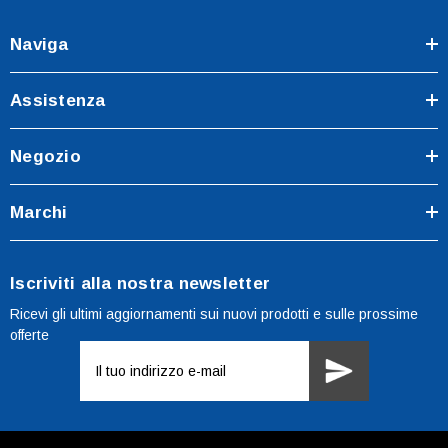
Naviga
Assistenza
Negozio
Marchi
Iscriviti alla nostra newsletter
Ricevi gli ultimi aggiornamenti sui nuovi prodotti e sulle prossime
offerte
Indirizzo
e-
mail