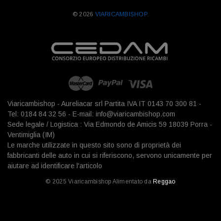
© 2026
VIARICAMBISHOP.
Viaricambishop - Aureliacar srl Partita IVA IT 0143 70 300 81 -
Tel: 0184 84 32 56 - E-mail: info@viaricambishop.com
Sede legale / Logistica : Via Edmondo de Amicis 59 18039 Porra -
Ventimiglia (IM)
Le marche utilizzate in questo sito sono di proprietà dei
fabbricanti delle auto in cui si riferiscono, servono unicamente per
aiutare ad identificare l'articolo
© 2025 Viaricambishop Alimentato da
Reggao