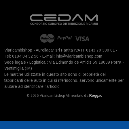
Viaricambishop - Aureliacar srl Partita IVA IT 0143 70 300 81 -
Tel: 0184 84 32 56 - E-mail: info@viaricambishop.com
Sede legale / Logistica : Via Edmondo de Amicis 59 18039 Porra -
Ventimiglia (IM)
Le marche utilizzate in questo sito sono di proprietà dei
fabbricanti delle auto in cui si riferiscono, servono unicamente per
aiutare ad identificare l'articolo
© 2025 Viaricambishop Alimentato da
Reggao