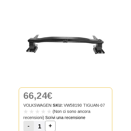
66,24€
VOLKSWAGEN
SKU:
VW58190 TIGUAN-07
(Non ci sono ancora
recensioni)
Scrivi una recensione
-
+