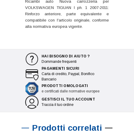
Ricambi auto Nuova carrozzeria per
VOLKSWAGEN TIGUAN I ph. 1 2007-2011:
Rinforzo anteriore, parte equivalente e
compatibile con l'articolo originale, conforme
alla normativa europea vigente.
HAI BISOGNO DI AIUTO ?
Dommande frequenti
PAGAMENTI SICURI
Carta di credito, Paypal, Bonifico
Bancario
PRODOTTI OMOLOGATI
e certificati dalle normative europee
GESTISCI IL TUO ACCOUNT
Traccia il tuo ordine
Prodotti correlati