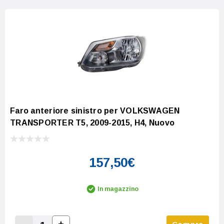
Faro anteriore sinistro per VOLKSWAGEN
TRANSPORTER T5, 2009-2015, H4, Nuovo
157,50€
In magazzino