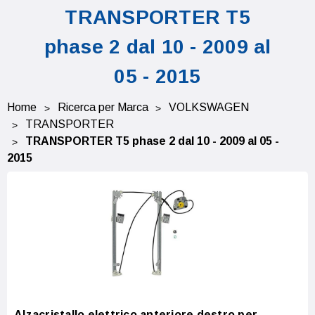
TRANSPORTER T5
phase 2 dal 10 - 2009 al
05 - 2015
Home
Ricerca per Marca
VOLKSWAGEN
TRANSPORTER
TRANSPORTER T5 phase 2 dal 10 - 2009 al 05 -
2015
Alzacristallo elettrico anteriore destro per