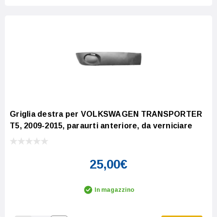
Griglia destra per VOLKSWAGEN TRANSPORTER
T5, 2009-2015, paraurti anteriore, da verniciare
25,00€
In magazzino