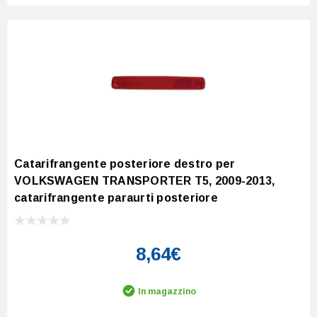
Catarifrangente posteriore destro per
VOLKSWAGEN TRANSPORTER T5, 2009-2013,
catarifrangente paraurti posteriore
8,64€
In magazzino