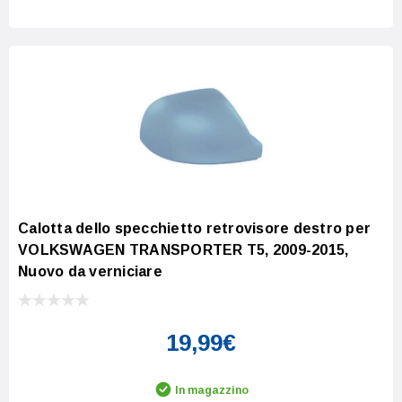
Calotta dello specchietto retrovisore destro per
VOLKSWAGEN TRANSPORTER T5, 2009-2015,
Nuovo da verniciare
19,99€
In magazzino