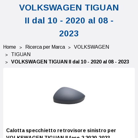
VOLKSWAGEN TIGUAN
II dal 10 - 2020 al 08 -
2023
Home
Ricerca per Marca
VOLKSWAGEN
TIGUAN
VOLKSWAGEN TIGUAN II dal 10 - 2020 al 08 - 2023
Calotta specchietto retrovisore sinistro per
VOLKSWAGEN TIGUAN II fase 2 2020-2023,