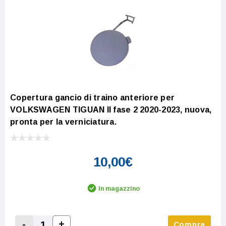
Copertura gancio di traino anteriore per
VOLKSWAGEN TIGUAN II fase 2 2020-2023, nuova,
pronta per la verniciatura.
10,00€
In magazzino
-
+
Compra