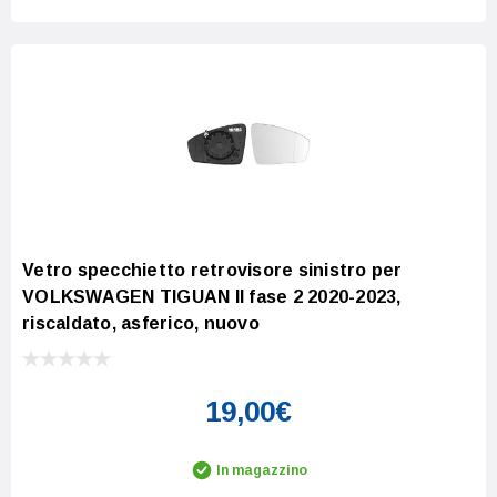
Vetro specchietto retrovisore sinistro per
VOLKSWAGEN TIGUAN II fase 2 2020-2023,
riscaldato, asferico, nuovo
19,00€
In magazzino