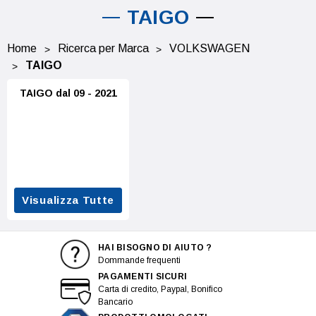
TAIGO
Home
Ricerca per Marca
VOLKSWAGEN
TAIGO
TAIGO dal 09 - 2021
Visualizza Tutte
HAI BISOGNO DI AIUTO ?
Dommande frequenti
PAGAMENTI SICURI
Carta di credito, Paypal, Bonifico
Bancario