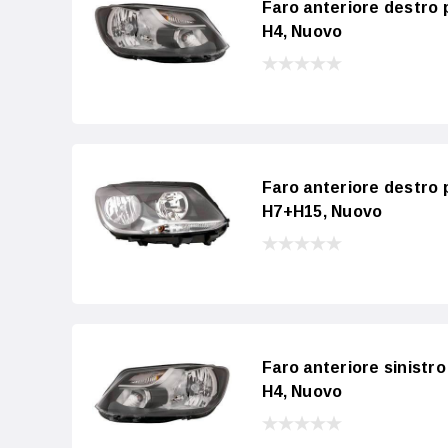
Faro anteriore destro
H4, Nuovo
Faro anteriore destro
H7+H15, Nuovo
Faro anteriore sinistr
H4, Nuovo