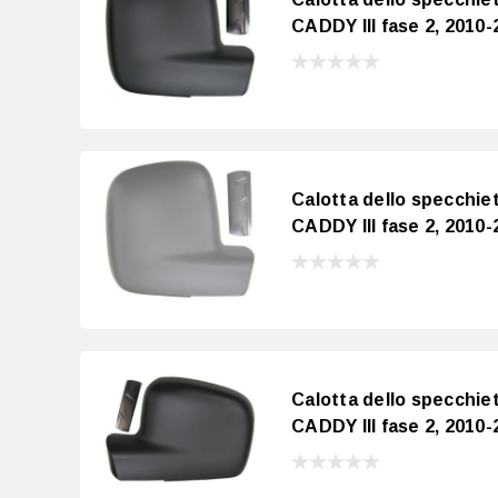
CADDY III fase 2, 2010
Calotta dello specchi
CADDY III fase 2, 2010-
Calotta dello specchi
CADDY III fase 2, 2010