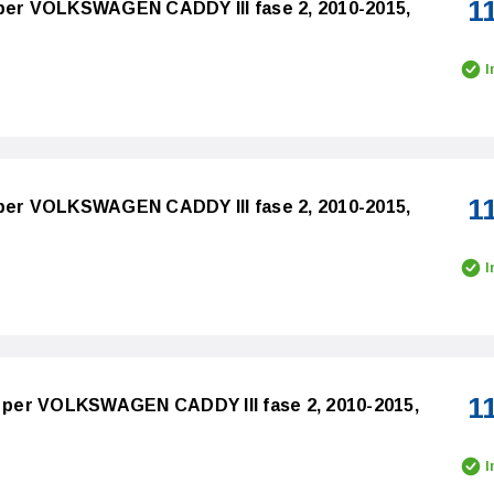
1
 per VOLKSWAGEN CADDY III fase 2, 2010-2015,
I
1
 per VOLKSWAGEN CADDY III fase 2, 2010-2015,
I
1
o per VOLKSWAGEN CADDY III fase 2, 2010-2015,
I