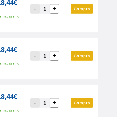
18,44€
-
+
Compra
Increase Quantity:
Decrease Quantity:
n magazzino
18,44€
-
+
Compra
Increase Quantity:
Decrease Quantity:
n magazzino
18,44€
-
+
Compra
Increase Quantity:
Decrease Quantity:
n magazzino