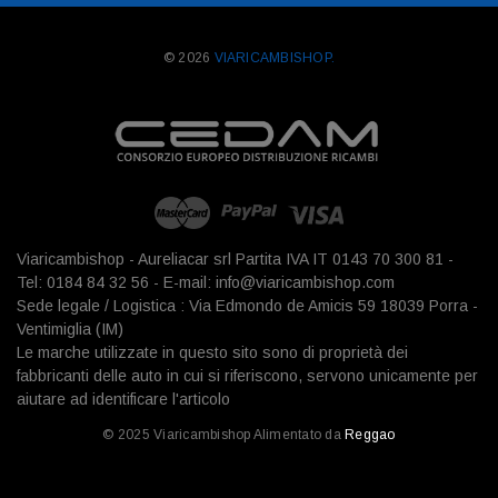
© 2026
VIARICAMBISHOP.
Viaricambishop - Aureliacar srl Partita IVA IT 0143 70 300 81 -
Tel: 0184 84 32 56 - E-mail: info@viaricambishop.com
Sede legale / Logistica : Via Edmondo de Amicis 59 18039 Porra -
Ventimiglia (IM)
Le marche utilizzate in questo sito sono di proprietà dei
fabbricanti delle auto in cui si riferiscono, servono unicamente per
aiutare ad identificare l'articolo
© 2025 Viaricambishop Alimentato da
Reggao