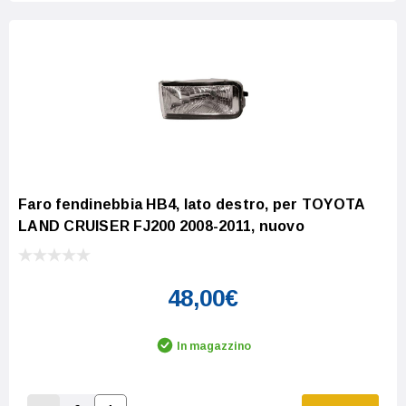
Faro fendinebbia HB4, lato destro, per TOYOTA
LAND CRUISER FJ200 2008-2011, nuovo
48,00€
In magazzino