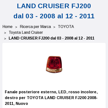
LAND CRUISER FJ200
dal 03 - 2008 al 12 - 2011
Home
Ricerca per Marca
TOYOTA
Toyota Land Cruiser
LAND CRUISER FJ200 dal 03 - 2008 al 12 - 2011
Fanale posteriore esterno, LED, rosso incolore,
destro per TOYOTA LAND CRUISER FJ200 2008-
2011, Nuovo