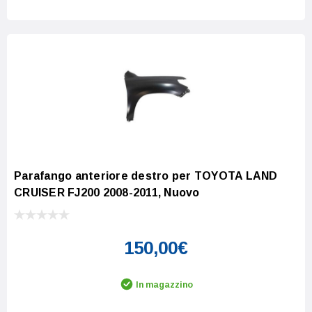
Parafango anteriore destro per TOYOTA LAND
CRUISER FJ200 2008-2011, Nuovo
150,00€
In magazzino