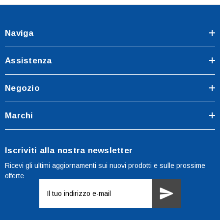
Naviga
Assistenza
Negozio
Marchi
Iscriviti alla nostra newsletter
Ricevi gli ultimi aggiornamenti sui nuovi prodotti e sulle prossime
offerte
Indirizzo
e-
mail