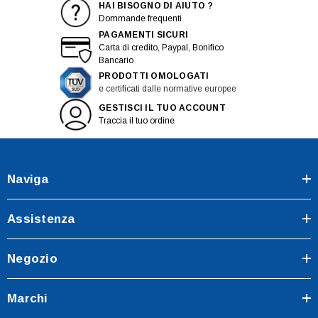
HAI BISOGNO DI AIUTO ?
Dommande frequenti
PAGAMENTI SICURI
Carta di credito, Paypal, Bonifico
Bancario
PRODOTTI OMOLOGATI
e certificati dalle normative europee
GESTISCI IL TUO ACCOUNT
Traccia il tuo ordine
Naviga
Assistenza
Negozio
Marchi