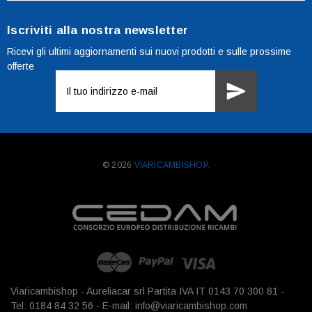
Iscriviti alla nostra newsletter
Ricevi gli ultimi aggiornamenti sui nuovi prodotti e sulle prossime
offerte
Indirizzo
e-
mail
© 2026
VIARICAMBISHOP.
Viaricambishop - Aureliacar srl Partita IVA IT 0143 70 300 81 -
Tel: 0184 84 32 56 - E-mail: info@viaricambishop.com