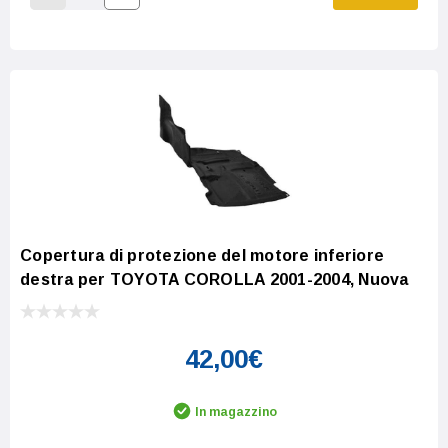
Increase Quantity:
Decrease Quantity:
Copertura di protezione del motore inferiore
destra per TOYOTA COROLLA 2001-2004, Nuova
42,00€
In magazzino