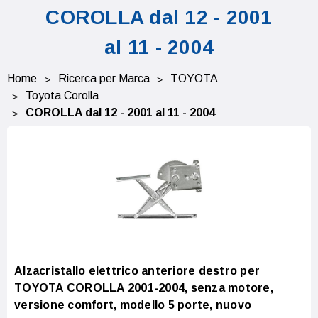
COROLLA dal 12 - 2001
al 11 - 2004
Home
Ricerca per Marca
TOYOTA
Toyota Corolla
COROLLA dal 12 - 2001 al 11 - 2004
Alzacristallo elettrico anteriore destro per
TOYOTA COROLLA 2001-2004, senza motore,
versione comfort, modello 5 porte, nuovo