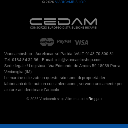
© 2026
VIARICAMBISHOP.
Viaricambishop - Aureliacar srl Partita IVA IT 0143 70 300 81 -
Tel: 0184 84 32 56 - E-mail: info@viaricambishop.com
Sede legale / Logistica : Via Edmondo de Amicis 59 18039 Porra -
Ventimiglia (IM)
Le marche utilizzate in questo sito sono di proprietà dei
fabbricanti delle auto in cui si riferiscono, servono unicamente per
aiutare ad identificare l'articolo
© 2025 Viaricambishop Alimentato da
Reggao