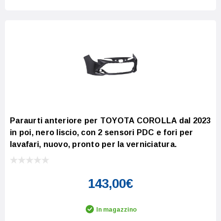
Paraurti anteriore per TOYOTA COROLLA dal 2023
in poi, nero liscio, con 2 sensori PDC e fori per
lavafari, nuovo, pronto per la verniciatura.
143,00€
In magazzino