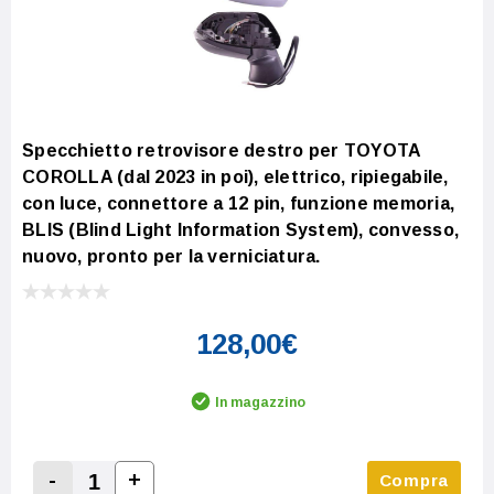
Specchietto retrovisore destro per TOYOTA
COROLLA (dal 2023 in poi), elettrico, ripiegabile,
con luce, connettore a 12 pin, funzione memoria,
BLIS (Blind Light Information System), convesso,
nuovo, pronto per la verniciatura.
128,00€
In magazzino
-
+
Compra