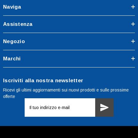
Naviga
Assistenza
Negozio
Marchi
Iscriviti alla nostra newsletter
Ricevi gli ultimi aggiornamenti sui nuovi prodotti e sulle prossime
offerte
Indirizzo
e-
mail