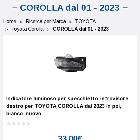
COROLLA dal 01 - 2023
Home
Ricerca per Marca
TOYOTA
Toyota Corolla
COROLLA dal 01 - 2023
Indicatore luminoso per specchietto retrovisore
destro per TOYOTA COROLLA dal 2023 in poi,
bianco, nuovo
33,00€