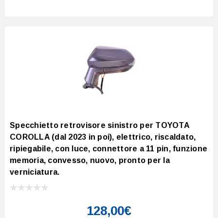
Specchietto retrovisore sinistro per TOYOTA
COROLLA (dal 2023 in poi), elettrico, riscaldato,
ripiegabile, con luce, connettore a 11 pin, funzione
memoria, convesso, nuovo, pronto per la
verniciatura.
128,00€