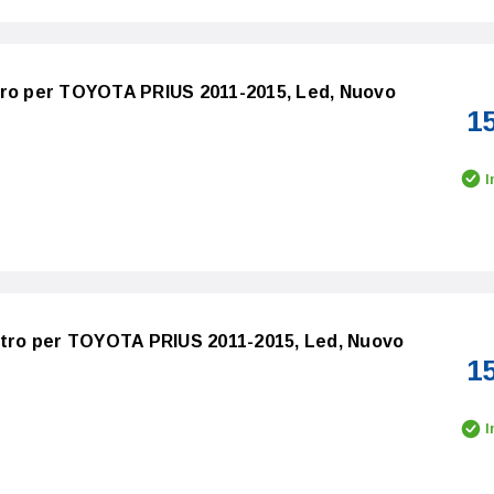
tro per TOYOTA PRIUS 2011-2015, Led, Nuovo
1
I
istro per TOYOTA PRIUS 2011-2015, Led, Nuovo
1
I