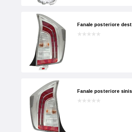
Fanale posteriore des
Fanale posteriore sin