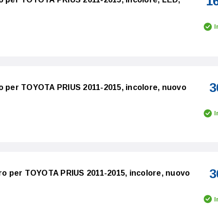
1
I
3
ro per TOYOTA PRIUS 2011-2015, incolore, nuovo
I
3
tro per TOYOTA PRIUS 2011-2015, incolore, nuovo
I