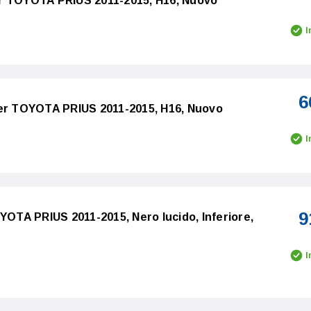
r TOYOTA PRIUS 2011-2015, H16, Nuovo
I
6
per TOYOTA PRIUS 2011-2015, H16, Nuovo
I
9
OYOTA PRIUS 2011-2015, Nero lucido, Inferiore,
I