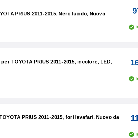
9
OYOTA PRIUS 2011-2015, Nero lucido, Nuova
I
1
a per TOYOTA PRIUS 2011-2015, incolore, LED,
I
1
 TOYOTA PRIUS 2011-2015, fori lavafari, Nuovo da
I