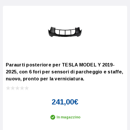
Paraurti posteriore per TESLA MODEL Y 2019-
2025, con 6 fori per sensori di parcheggio e staffe,
nuovo, pronto per la verniciatura.
241,00€
In magazzino