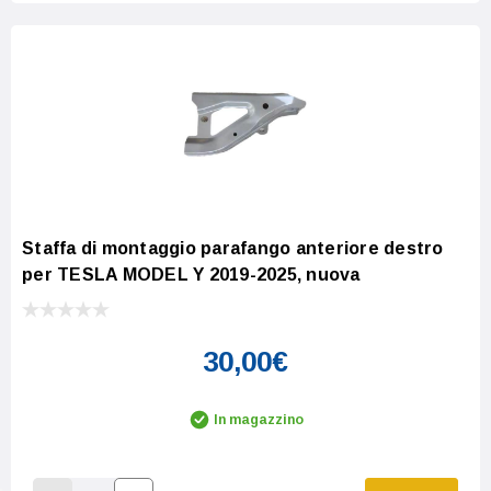
Staffa di montaggio parafango anteriore destro
per TESLA MODEL Y 2019-2025, nuova
30,00€
In magazzino