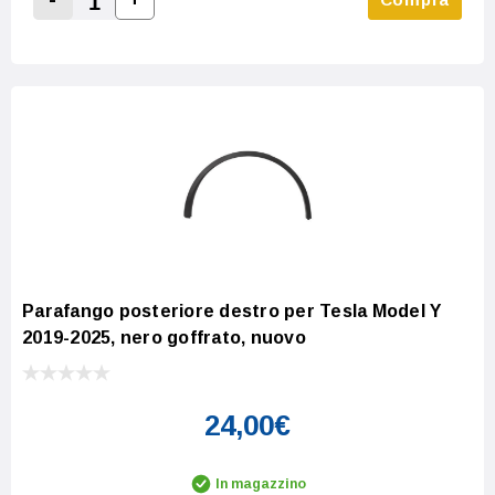
Increase Quantity:
Decrease Quantity:
Parafango posteriore destro per Tesla Model Y
2019-2025, nero goffrato, nuovo
24,00€
In magazzino