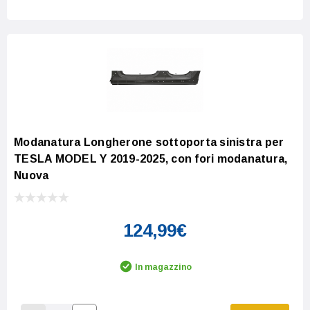
Modanatura Longherone sottoporta sinistra per
TESLA MODEL Y 2019-2025, con fori modanatura,
Nuova
124,99€
In magazzino