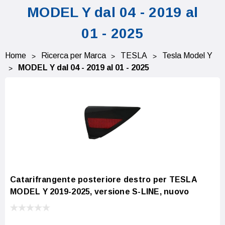
MODEL Y dal 04 - 2019 al
01 - 2025
Home
Ricerca per Marca
TESLA
Tesla Model Y
MODEL Y dal 04 - 2019 al 01 - 2025
Catarifrangente posteriore destro per TESLA
MODEL Y 2019-2025, versione S-LINE, nuovo