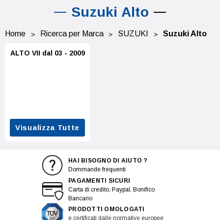
Suzuki Alto
Home
Ricerca per Marca
SUZUKI
Suzuki Alto
ALTO VII dal 03 - 2009
Visualizza Tutte
HAI BISOGNO DI AIUTO ?
Dommande frequenti
PAGAMENTI SICURI
Carta di credito, Paypal, Bonifico
Bancario
PRODOTTI OMOLOGATI
e certificati dalle normative europee