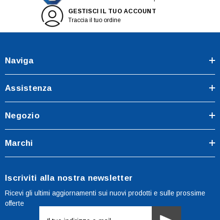
GESTISCI IL TUO ACCOUNT
Traccia il tuo ordine
Naviga
Assistenza
Negozio
Marchi
Iscriviti alla nostra newsletter
Ricevi gli ultimi aggiornamenti sui nuovi prodotti e sulle prossime
offerte
Indirizzo