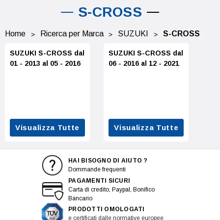
S-CROSS
Home
Ricerca per Marca
SUZUKI
S-CROSS
SUZUKI S-CROSS dal
SUZUKI S-CROSS dal
01 - 2013 al 05 - 2016
06 - 2016 al 12 - 2021
Visualizza Tutte
Visualizza Tutte
HAI BISOGNO DI AIUTO ?
Dommande frequenti
PAGAMENTI SICURI
Carta di credito, Paypal, Bonifico
Bancario
PRODOTTI OMOLOGATI
e certificati dalle normative europee