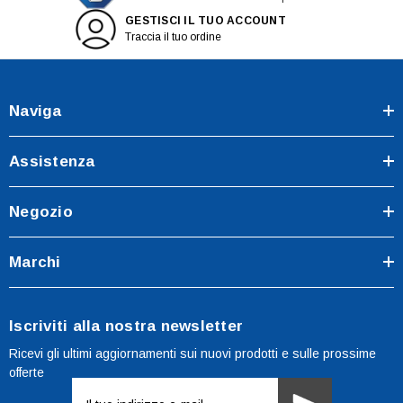
GESTISCI IL TUO ACCOUNT
Traccia il tuo ordine
Naviga
Assistenza
Negozio
Marchi
Iscriviti alla nostra newsletter
Ricevi gli ultimi aggiornamenti sui nuovi prodotti e sulle prossime
offerte
Indirizzo