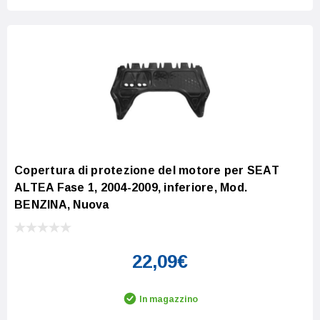
Copertura di protezione del motore per SEAT
ALTEA Fase 1, 2004-2009, inferiore, Mod.
BENZINA, Nuova
22,09€
In magazzino