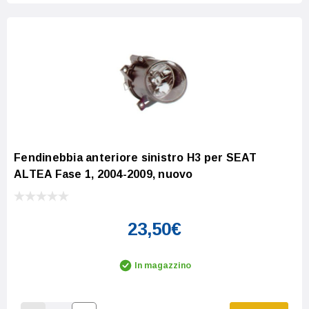
Fendinebbia anteriore sinistro H3 per SEAT
ALTEA Fase 1, 2004-2009, nuovo
23,50€
In magazzino