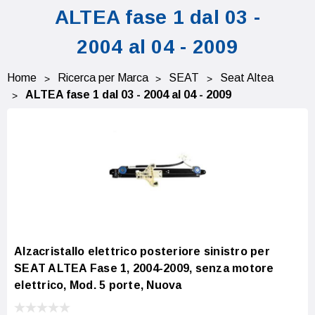
ALTEA fase 1 dal 03 -
2004 al 04 - 2009
Home
Ricerca per Marca
SEAT
Seat Altea
ALTEA fase 1 dal 03 - 2004 al 04 - 2009
Alzacristallo elettrico posteriore sinistro per
SEAT ALTEA Fase 1, 2004-2009, senza motore
elettrico, Mod. 5 porte, Nuova