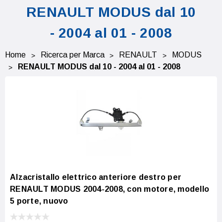
RENAULT MODUS dal 10
- 2004 al 01 - 2008
Home
Ricerca per Marca
RENAULT
MODUS
RENAULT MODUS dal 10 - 2004 al 01 - 2008
Alzacristallo elettrico anteriore destro per
RENAULT MODUS 2004-2008, con motore, modello
5 porte, nuovo