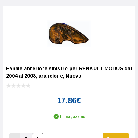
Fanale anteriore sinistro per RENAULT MODUS dal
2004 al 2008, arancione, Nuovo
17,86€
In magazzino