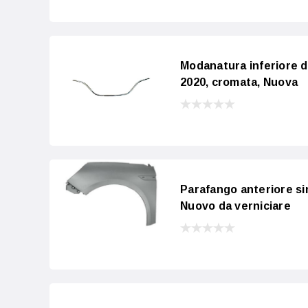
Modanatura inferiore d
2020, cromata, Nuova
Parafango anteriore s
Nuovo da verniciare