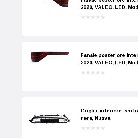
2020, VALEO, LED, Mod
Fanale posteriore inte
2020, VALEO, LED, Mod
Griglia anteriore cent
nera, Nuova