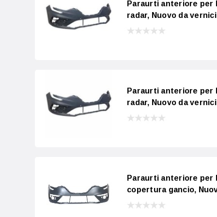
Paraurti anteriore per
radar, Nuovo da vernic
Paraurti anteriore per
radar, Nuovo da vernic
Paraurti anteriore per
copertura gancio, Nuov