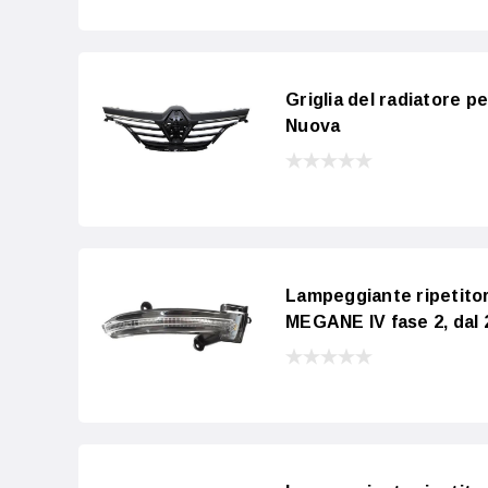
Griglia del radiatore 
Nuova
Lampeggiante ripetito
MEGANE IV fase 2, dal 