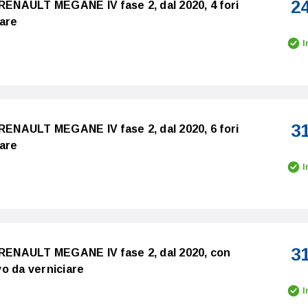
2
 RENAULT MEGANE IV fase 2, dal 2020, 4 fori
iare
I
3
 RENAULT MEGANE IV fase 2, dal 2020, 6 fori
iare
I
3
 RENAULT MEGANE IV fase 2, dal 2020, con
o da verniciare
I