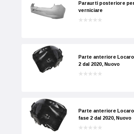
Paraurti posteriore p
verniciare
Parte anteriore Locar
2 dal 2020, Nuovo
Parte anteriore Locar
fase 2 dal 2020, Nuovo