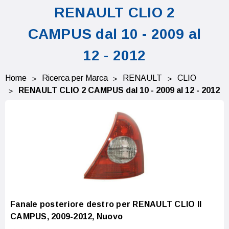
RENAULT CLIO 2
CAMPUS dal 10 - 2009 al
12 - 2012
Home
Ricerca per Marca
RENAULT
CLIO
RENAULT CLIO 2 CAMPUS dal 10 - 2009 al 12 - 2012
Fanale posteriore destro per RENAULT CLIO II
CAMPUS, 2009-2012, Nuovo