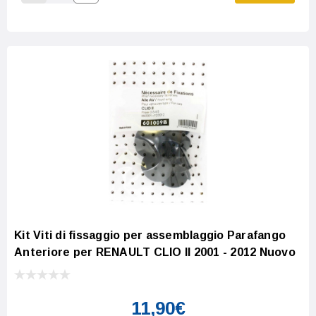
Increase Quantity:
Decrease Quantity:
Kit Viti di fissaggio per assemblaggio Parafango
Anteriore per RENAULT CLIO II 2001 - 2012 Nuovo
11,90€