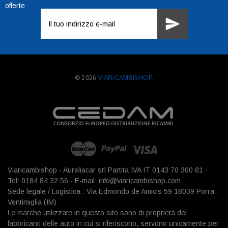
offerte
Indirizzo
e-
mail
© 2026
VIARICAMBISHOP.
Viaricambishop - Aureliacar srl Partita IVA IT 0143 70 300 81 -
Tel: 0184 84 32 56 - E-mail: info@viaricambishop.com
Sede legale / Logistica : Via Edmondo de Amicis 59 18039 Porra -
Ventimiglia (IM)
Le marche utilizzate in questo sito sono di proprietà dei
fabbricanti delle auto in cui si riferiscono, servono unicamente per