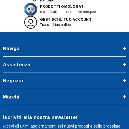
Bancario
PRODOTTI OMOLOGATI
e certificati dalle normative europee
GESTISCI IL TUO ACCOUNT
Traccia il tuo ordine
Naviga
Assistenza
Negozio
Marchi
Iscriviti alla nostra newsletter
Ricevi gli ultimi aggiornamenti sui nuovi prodotti e sulle prossime