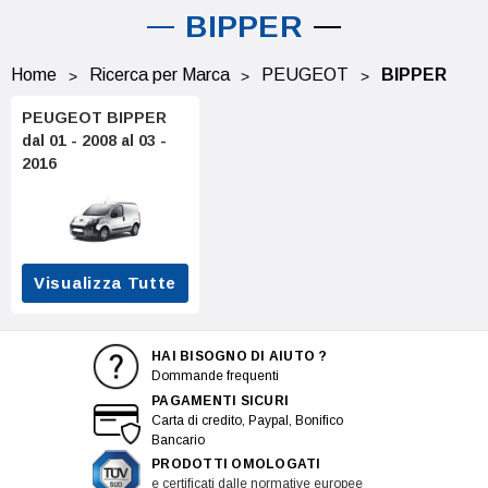
BIPPER
Home
Ricerca per Marca
PEUGEOT
BIPPER
PEUGEOT BIPPER
dal 01 - 2008 al 03 -
2016
Visualizza Tutte
HAI BISOGNO DI AIUTO ?
Dommande frequenti
PAGAMENTI SICURI
Carta di credito, Paypal, Bonifico
Bancario
PRODOTTI OMOLOGATI
e certificati dalle normative europee