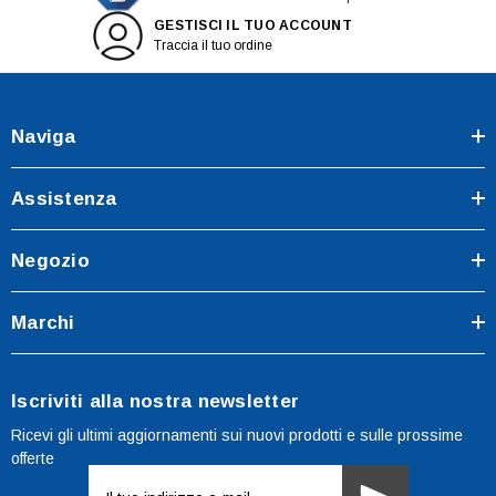
GESTISCI IL TUO ACCOUNT
Traccia il tuo ordine
Naviga
Assistenza
Negozio
Marchi
Iscriviti alla nostra newsletter
Ricevi gli ultimi aggiornamenti sui nuovi prodotti e sulle prossime
offerte
Indirizzo