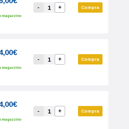
6,00€
-
+
Compra
Increase Quantity:
Decrease Quantity:
n magazzino
4,00€
-
+
Compra
Increase Quantity:
Decrease Quantity:
n magazzino
4,00€
-
+
Compra
Increase Quantity:
Decrease Quantity:
n magazzino