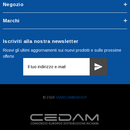
Negozio
Marchi
Iscriviti alla nostra newsletter
Ricevi gli ultimi aggiornamenti sui nuovi prodotti e sulle prossime
offerte
Indirizzo
e-
mail
© 2026
VIARICAMBISHOP.