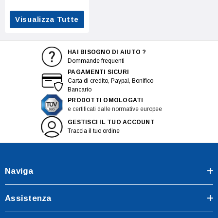
Visualizza Tutte
HAI BISOGNO DI AIUTO ?
Dommande frequenti
PAGAMENTI SICURI
Carta di credito, Paypal, Bonifico
Bancario
PRODOTTI OMOLOGATI
e certificati dalle normative europee
GESTISCI IL TUO ACCOUNT
Traccia il tuo ordine
Naviga
Assistenza