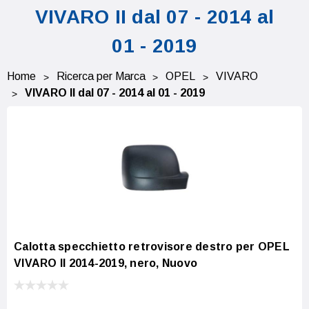
VIVARO II dal 07 - 2014 al
01 - 2019
Home
Ricerca per Marca
OPEL
VIVARO
VIVARO II dal 07 - 2014 al 01 - 2019
Calotta specchietto retrovisore destro per OPEL
VIVARO II 2014-2019, nero, Nuovo