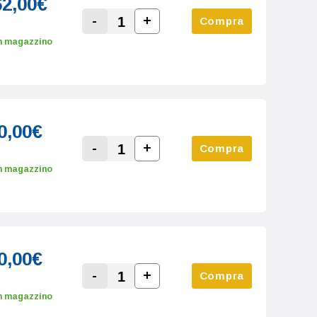
62,00€
-
+
Compra
Increase Quantity:
Decrease Quantity:
n magazzino
0,00€
-
+
Compra
Increase Quantity:
Decrease Quantity:
n magazzino
0,00€
-
+
Compra
Increase Quantity:
Decrease Quantity:
n magazzino