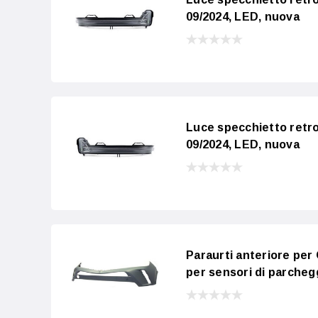
09/2024, LED, nuova
Luce specchietto retro
09/2024, LED, nuova
Paraurti anteriore per
per sensori di parchegg