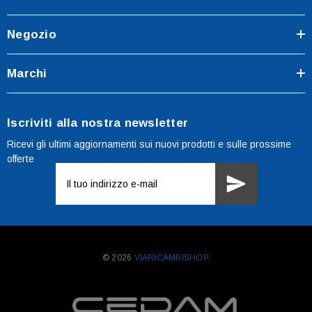
Negozio
Marchi
Iscriviti alla nostra newsletter
Ricevi gli ultimi aggiornamenti sui nuovi prodotti e sulle prossime
offerte
Indirizzo
e-
mail
© 2026
VIARICAMBISHOP.