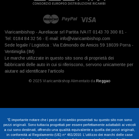
Viaricambishop - Aureliacar srl Partita IVA IT 0143 70 300 81 -
Tel: 0184 84 32 56 - E-mail: info@viaricambishop.com
Sede legale / Logistica : Via Edmondo de Amicis 59 18039 Porra -
Ventimiglia (IM)
Le marche utilizzate in questo sito sono di proprietà dei
fabbricanti delle auto in cui si riferiscono, servono unicamente per
aiutare ad identificare l'articolo
© 2025 Viaricambishop Alimentato da
Reggao
"È importante notare che i pezzi di ricambio presentati su questo sito non sono
pezzi originali. Sono tuttavia progettati per essere perfettamente adattabili ai veicoli
a cui sono destinati, offrendo una qualità equivalente a quella dei pezzi originali,
in conformità al Regolamento (UE) n° 461/2010. L'utilizzo dei marchi delle case