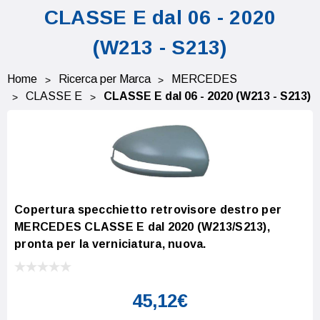
CLASSE E dal 06 - 2020
(W213 - S213)
Home
Ricerca per Marca
MERCEDES
CLASSE E
CLASSE E dal 06 - 2020 (W213 - S213)
Copertura specchietto retrovisore destro per
MERCEDES CLASSE E dal 2020 (W213/S213),
pronta per la verniciatura, nuova.
45,12€