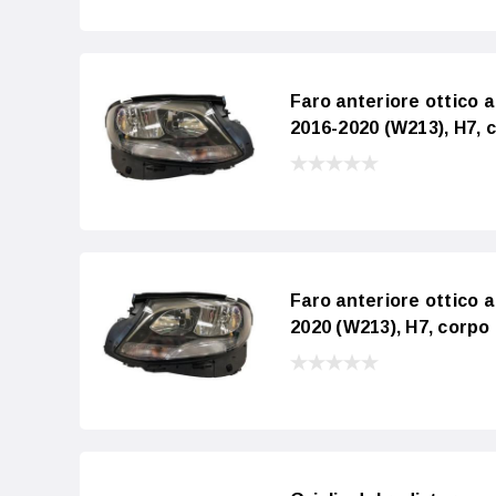
Faro anteriore ottico
2016-2020 (W213), H7, 
Faro anteriore ottico
2020 (W213), H7, corpo