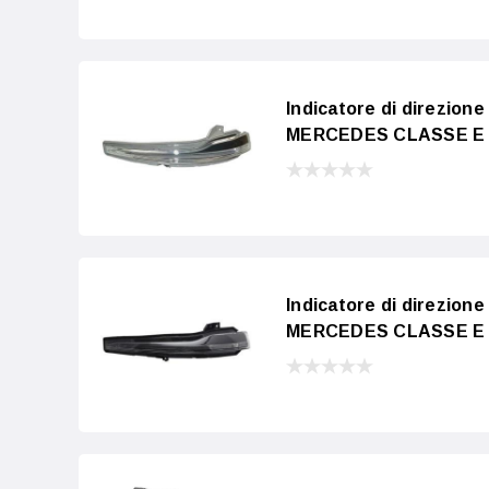
Indicatore di direzione
MERCEDES CLASSE E 20
Indicatore di direzione
MERCEDES CLASSE E 20