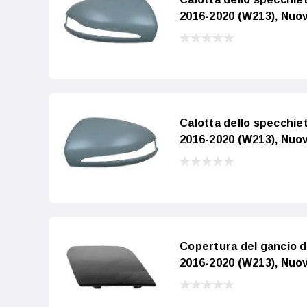
2016-2020 (W213), Nuov
Calotta dello specchi
2016-2020 (W213), Nuov
Copertura del gancio 
2016-2020 (W213), Nuov