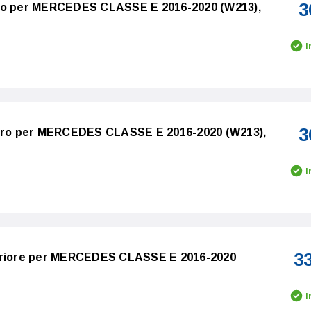
3
tro per MERCEDES CLASSE E 2016-2020 (W213),
I
3
stro per MERCEDES CLASSE E 2016-2020 (W213),
I
3
teriore per MERCEDES CLASSE E 2016-2020
I