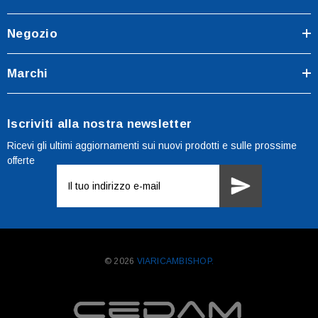
Negozio
Marchi
Iscriviti alla nostra newsletter
Ricevi gli ultimi aggiornamenti sui nuovi prodotti e sulle prossime
offerte
Indirizzo
e-
mail
© 2026
VIARICAMBISHOP.