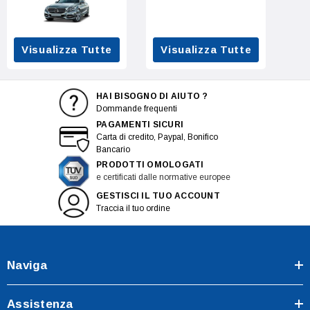
Visualizza Tutte
Visualizza Tutte
HAI BISOGNO DI AIUTO ?
Dommande frequenti
PAGAMENTI SICURI
Carta di credito, Paypal, Bonifico
Bancario
PRODOTTI OMOLOGATI
e certificati dalle normative europee
GESTISCI IL TUO ACCOUNT
Traccia il tuo ordine
Naviga
Assistenza