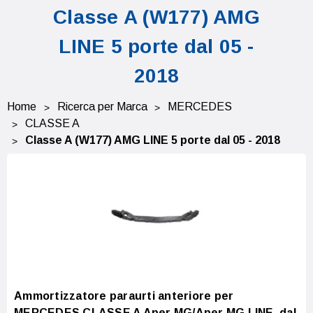
Classe A (W177) AMG
LINE 5 porte dal 05 -
2018
Home
Ricerca per Marca
MERCEDES
CLASSE A
Classe A (W177) AMG LINE 5 porte dal 05 - 2018
Ammortizzatore paraurti anteriore per
MERCEDES CLASSE A Aper MG/Aper MG LINE, dal