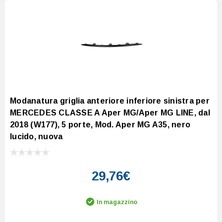
Modanatura griglia anteriore inferiore sinistra per
MERCEDES CLASSE A Aper MG/Aper MG LINE, dal
2018 (W177), 5 porte, Mod. Aper MG A35, nero
lucido, nuova
29,76€
In magazzino