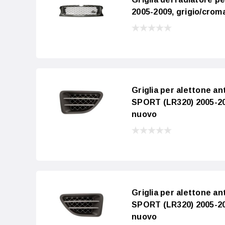
2005-2009, grigio/crom
Griglia per alettone
SPORT (LR320) 2005-200
nuovo
Griglia per alettone 
SPORT (LR320) 2005-200
nuovo