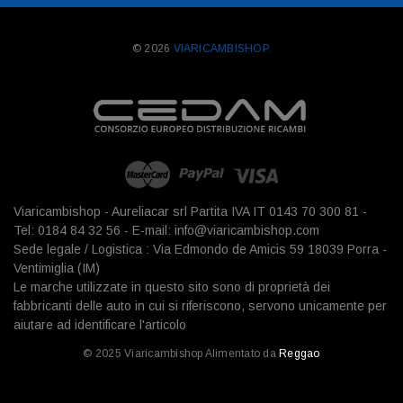
© 2026
VIARICAMBISHOP.
Viaricambishop - Aureliacar srl Partita IVA IT 0143 70 300 81 -
Tel: 0184 84 32 56 - E-mail: info@viaricambishop.com
Sede legale / Logistica : Via Edmondo de Amicis 59 18039 Porra -
Ventimiglia (IM)
Le marche utilizzate in questo sito sono di proprietà dei
fabbricanti delle auto in cui si riferiscono, servono unicamente per
aiutare ad identificare l'articolo
© 2025 Viaricambishop Alimentato da
Reggao