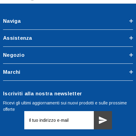
Naviga
Assistenza
Negozio
Marchi
Iscriviti alla nostra newsletter
Ricevi gli ultimi aggiornamenti sui nuovi prodotti e sulle prossime
offerte
Indirizzo
e-
mail