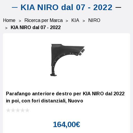
KIA NIRO dal 07 - 2022
Home
Ricerca per Marca
KIA
NIRO
KIA NIRO dal 07 - 2022
Parafango anteriore destro per KIA NIRO dal 2022
in poi, con fori distanziali, Nuovo
164,00€