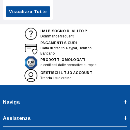
Visualizza Tutte
HAI BISOGNO DI AIUTO ?
Dommande frequenti
PAGAMENTI SICURI
Carta di credito, Paypal, Bonifico
Bancario
PRODOTTI OMOLOGATI
e certificati dalle normative europee
GESTISCI IL TUO ACCOUNT
Traccia il tuo ordine
Naviga
Assistenza