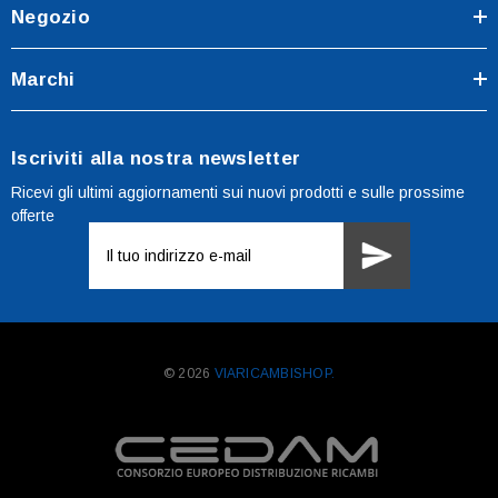
Negozio
Marchi
Iscriviti alla nostra newsletter
Ricevi gli ultimi aggiornamenti sui nuovi prodotti e sulle prossime
offerte
Indirizzo
e-
mail
© 2026
VIARICAMBISHOP.