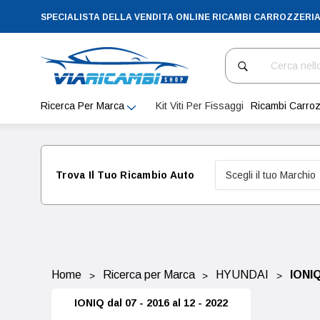
SPECIALISTA DELLA VENDITA ONLINE RICAMBI CARROZZERI
Cerca
Ricerca Per Marca
Kit Viti Per Fissaggi
Ricambi Carroz
Trova Il Tuo Ricambio Auto
Home
Ricerca per Marca
HYUNDAI
IONI
IONIQ dal 07 - 2016 al 12 - 2022