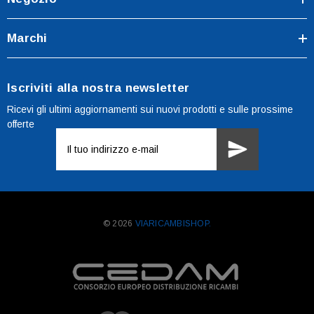
Marchi
Iscriviti alla nostra newsletter
Ricevi gli ultimi aggiornamenti sui nuovi prodotti e sulle prossime
offerte
Indirizzo
e-
mail
© 2026
VIARICAMBISHOP.