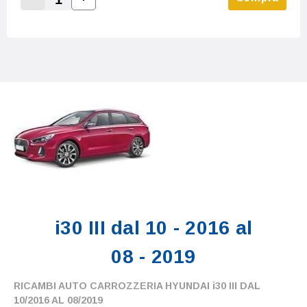
Increase Quantity:
Decrease Quantity:
i30 III dal 10 - 2016 al
08 - 2019
RICAMBI AUTO CARROZZERIA HYUNDAI i30 III DAL
10/2016 AL 08/2019