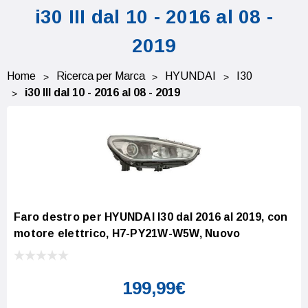
i30 III dal 10 - 2016 al 08 -
2019
Home
Ricerca per Marca
HYUNDAI
I30
i30 III dal 10 - 2016 al 08 - 2019
Faro destro per HYUNDAI I30 dal 2016 al 2019, con
motore elettrico, H7-PY21W-W5W, Nuovo
199,99€