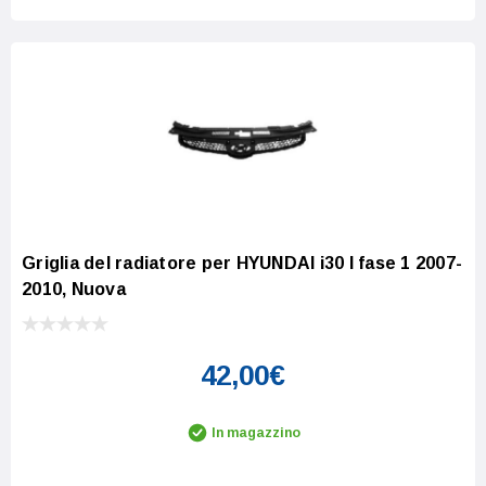
Griglia del radiatore per HYUNDAI i30 I fase 1 2007-
2010, Nuova
42,00€
In magazzino