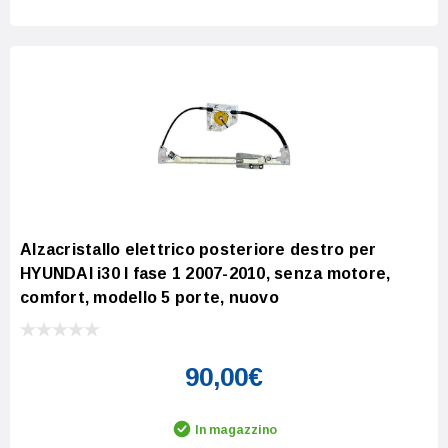
Alzacristallo elettrico posteriore destro per
HYUNDAI i30 I fase 1 2007-2010, senza motore,
comfort, modello 5 porte, nuovo
90,00€
In magazzino