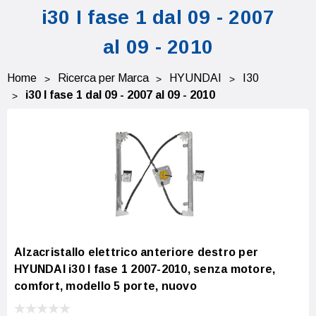
i30 I fase 1 dal 09 - 2007
al 09 - 2010
Home
Ricerca per Marca
HYUNDAI
I30
i30 I fase 1 dal 09 - 2007 al 09 - 2010
Alzacristallo elettrico anteriore destro per
HYUNDAI i30 I fase 1 2007-2010, senza motore,
comfort, modello 5 porte, nuovo