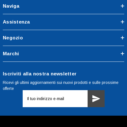
Naviga
Assistenza
Negozio
Marchi
Iscriviti alla nostra newsletter
Ricevi gli ultimi aggiornamenti sui nuovi prodotti e sulle prossime
offerte
Indirizzo
e-
mail