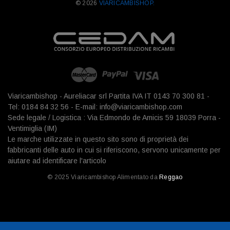
© 2026
VIARICAMBISHOP.
Viaricambishop - Aureliacar srl Partita IVA IT 0143 70 300 81 -
Tel: 0184 84 32 56 - E-mail: info@viaricambishop.com
Sede legale / Logistica : Via Edmondo de Amicis 59 18039 Porra -
Ventimiglia (IM)
Le marche utilizzate in questo sito sono di proprietà dei
fabbricanti delle auto in cui si riferiscono, servono unicamente per
aiutare ad identificare l'articolo
© 2025 Viaricambishop Alimentato da
Reggao