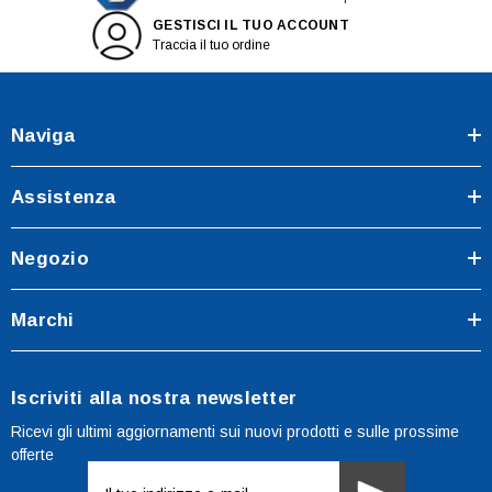
GESTISCI IL TUO ACCOUNT
Traccia il tuo ordine
Naviga
Assistenza
Negozio
Marchi
Iscriviti alla nostra newsletter
Ricevi gli ultimi aggiornamenti sui nuovi prodotti e sulle prossime
offerte
Indirizzo