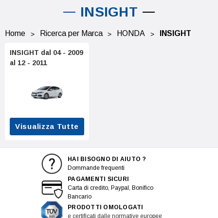
INSIGHT
Home
Ricerca per Marca
HONDA
INSIGHT
INSIGHT dal 04 - 2009
al 12 - 2011
Visualizza Tutte
HAI BISOGNO DI AIUTO ?
Dommande frequenti
PAGAMENTI SICURI
Carta di credito, Paypal, Bonifico
Bancario
PRODOTTI OMOLOGATI
e certificati dalle normative europee