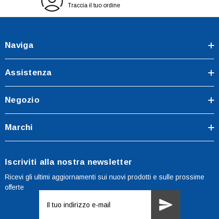
Traccia il tuo ordine
Naviga
Assistenza
Negozio
Marchi
Iscriviti alla nostra newsletter
Ricevi gli ultimi aggiornamenti sui nuovi prodotti e sulle prossime
offerte
Indirizzo
e-