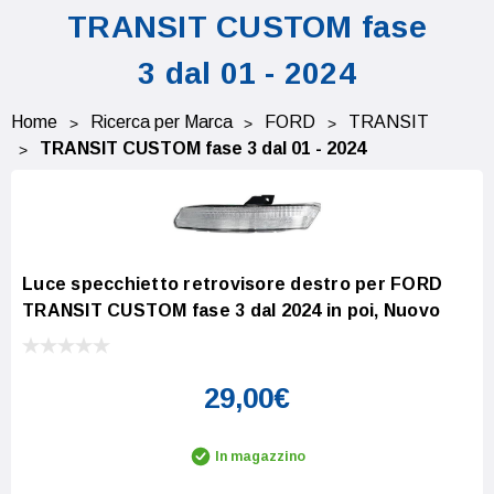
TRANSIT CUSTOM fase
3 dal 01 - 2024
Home
Ricerca per Marca
FORD
TRANSIT
TRANSIT CUSTOM fase 3 dal 01 - 2024
Luce specchietto retrovisore destro per FORD
TRANSIT CUSTOM fase 3 dal 2024 in poi, Nuovo
29,00€
In magazzino