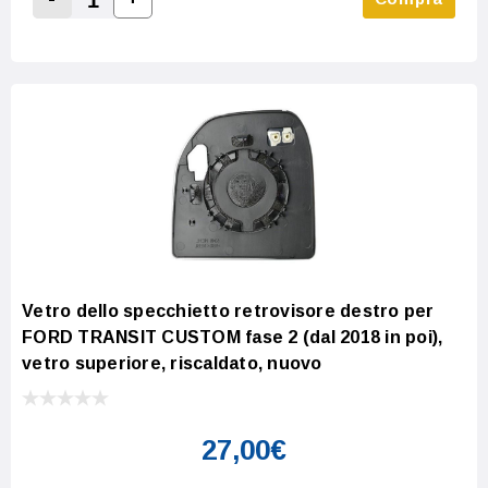
Increase Quantity:
Decrease Quantity:
Vetro dello specchietto retrovisore destro per
FORD TRANSIT CUSTOM fase 2 (dal 2018 in poi),
vetro superiore, riscaldato, nuovo
27,00€