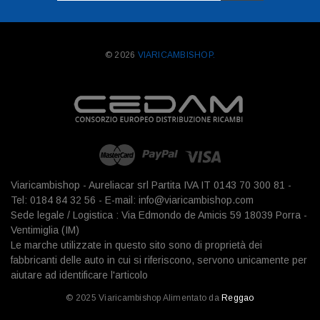
mail
© 2026
VIARICAMBISHOP.
Viaricambishop - Aureliacar srl Partita IVA IT 0143 70 300 81 -
Tel: 0184 84 32 56 - E-mail: info@viaricambishop.com
Sede legale / Logistica : Via Edmondo de Amicis 59 18039 Porra -
Ventimiglia (IM)
Le marche utilizzate in questo sito sono di proprietà dei
fabbricanti delle auto in cui si riferiscono, servono unicamente per
aiutare ad identificare l'articolo
© 2025 Viaricambishop Alimentato da
Reggao