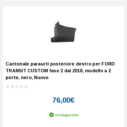
Cantonale paraurti posteriore destro per FORD
TRANSIT CUSTOM fase 2 dal 2018, modello a 2
porte, nero, Nuovo
76,00€
In magazzino