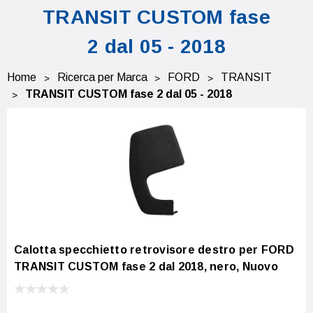
TRANSIT CUSTOM fase
2 dal 05 - 2018
Home
Ricerca per Marca
FORD
TRANSIT
TRANSIT CUSTOM fase 2 dal 05 - 2018
Calotta specchietto retrovisore destro per FORD
TRANSIT CUSTOM fase 2 dal 2018, nero, Nuovo