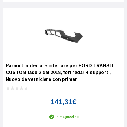
Paraurti anteriore inferiore per FORD TRANSIT
CUSTOM fase 2 dal 2018, fori radar + supporti,
Nuovo da verniciare con primer
141,31€
In magazzino