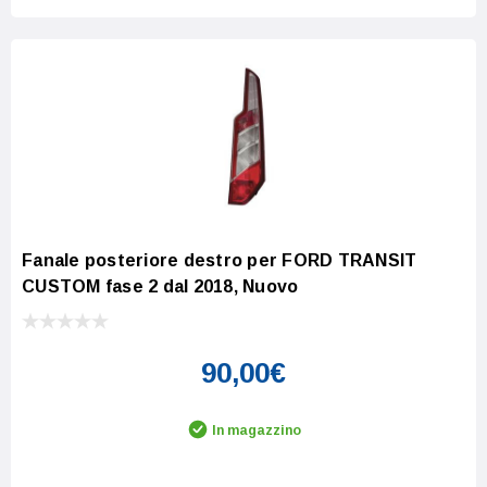
Fanale posteriore destro per FORD TRANSIT
CUSTOM fase 2 dal 2018, Nuovo
90,00€
In magazzino