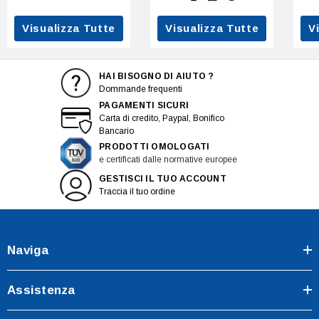
Visualizza Tutte
Visualizza Tutte
V
HAI BISOGNO DI AIUTO ?
Dommande frequenti
PAGAMENTI SICURI
Carta di credito, Paypal, Bonifico
Bancario
PRODOTTI OMOLOGATI
e certificati dalle normative europee
GESTISCI IL TUO ACCOUNT
Traccia il tuo ordine
Naviga
Assistenza