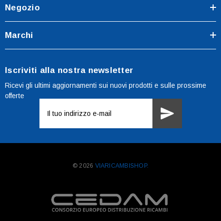
Negozio
Marchi
Iscriviti alla nostra newsletter
Ricevi gli ultimi aggiornamenti sui nuovi prodotti e sulle prossime
offerte
Indirizzo
e-
mail
© 2026
VIARICAMBISHOP.