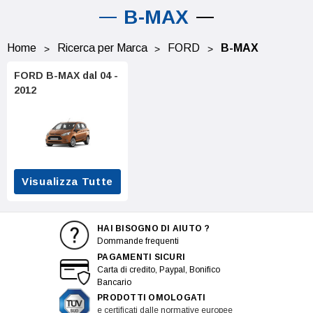
B-MAX
Home
Ricerca per Marca
FORD
B-MAX
FORD B-MAX dal 04 -
2012
Visualizza Tutte
HAI BISOGNO DI AIUTO ?
Dommande frequenti
PAGAMENTI SICURI
Carta di credito, Paypal, Bonifico
Bancario
PRODOTTI OMOLOGATI
e certificati dalle normative europee