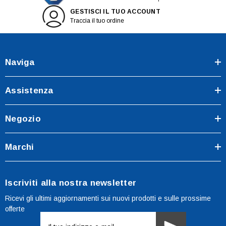
GESTISCI IL TUO ACCOUNT
Traccia il tuo ordine
Naviga
Assistenza
Negozio
Marchi
Iscriviti alla nostra newsletter
Ricevi gli ultimi aggiornamenti sui nuovi prodotti e sulle prossime
offerte
Indirizzo