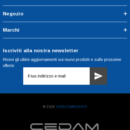
Negozio
Marchi
Iscriviti alla nostra newsletter
Ricevi gli ultimi aggiornamenti sui nuovi prodotti e sulle prossime
offerte
Indirizzo
e-
mail
© 2026
VIARICAMBISHOP.