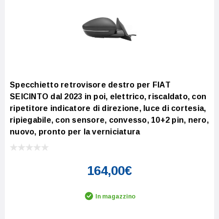
Specchietto retrovisore destro per FIAT
SEICINTO dal 2023 in poi, elettrico, riscaldato, con
ripetitore indicatore di direzione, luce di cortesia,
ripiegabile, con sensore, convesso, 10+2 pin, nero,
nuovo, pronto per la verniciatura
164,00€
In magazzino