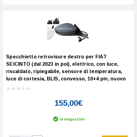
Specchietto retrovisore destro per FIAT
SEICINTO (dal 2023 in poi), elettrico, con luce,
riscaldato, ripiegabile, sensore di temperatura,
luce di cortesia, BLIS, convesso, 10+4 pin, nuovo
155,00€
In magazzino