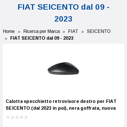
FIAT SEICENTO dal 09 -
2023
Home
Ricerca per Marca
FIAT
SEICENTO
FIAT SEICENTO dal 09 - 2023
Calotta specchietto retrovisore destro per FIAT
SEICENTO (dal 2023 in poi), nera goffrata, nuova