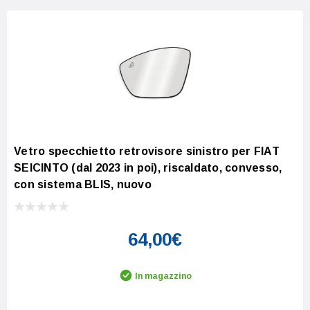
Vetro specchietto retrovisore sinistro per FIAT
SEICINTO (dal 2023 in poi), riscaldato, convesso,
con sistema BLIS, nuovo
64,00€
In magazzino