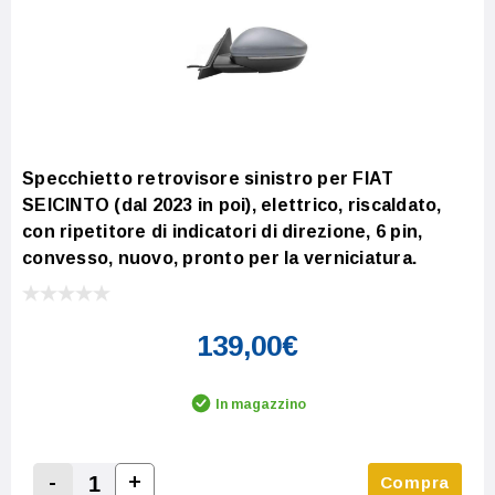
Specchietto retrovisore sinistro per FIAT
SEICINTO (dal 2023 in poi), elettrico, riscaldato,
con ripetitore di indicatori di direzione, 6 pin,
convesso, nuovo, pronto per la verniciatura.
139,00€
In magazzino
-
+
Compra