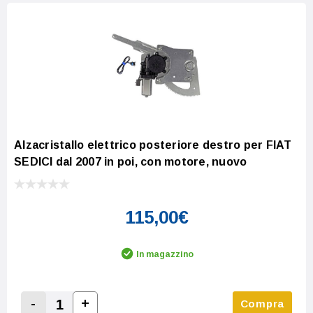
Alzacristallo elettrico posteriore destro per FIAT
SEDICI dal 2007 in poi, con motore, nuovo
115,00€
In magazzino
-
+
Compra