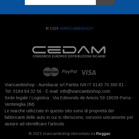
mail
© 2026
VIARICAMBISHOP.
Viaricambishop - Aureliacar srl Partita IVA IT 0143 70 300 81 -
Tel: 0184 84 32 56 - E-mail: info@viaricambishop.com
Sede legale / Logistica : Via Edmondo de Amicis 59 18039 Porra -
Ventimiglia (IM)
Le marche utilizzate in questo sito sono di proprietà dei
fabbricanti delle auto in cui si riferiscono, servono unicamente per
aiutare ad identificare l'articolo
© 2025 Viaricambishop Alimentato da
Reggao