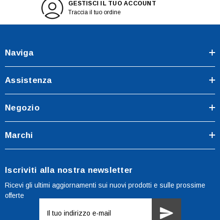
GESTISCI IL TUO ACCOUNT
Traccia il tuo ordine
Naviga
Assistenza
Negozio
Marchi
Iscriviti alla nostra newsletter
Ricevi gli ultimi aggiornamenti sui nuovi prodotti e sulle prossime
offerte
Indirizzo
e-