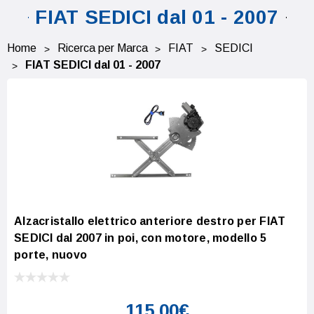
FIAT SEDICI dal 01 - 2007
Home
Ricerca per Marca
FIAT
SEDICI
FIAT SEDICI dal 01 - 2007
Alzacristallo elettrico anteriore destro per FIAT
SEDICI dal 2007 in poi, con motore, modello 5
porte, nuovo
115,00€