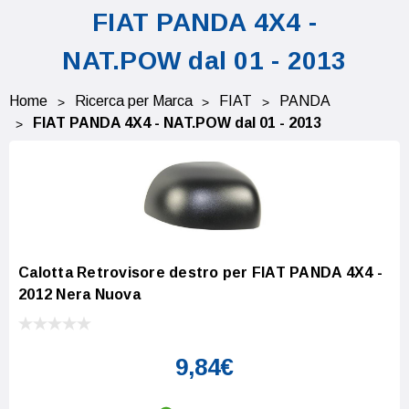
FIAT PANDA 4X4 -
NAT.POW dal 01 - 2013
Home
Ricerca per Marca
FIAT
PANDA
FIAT PANDA 4X4 - NAT.POW dal 01 - 2013
Calotta Retrovisore destro per FIAT PANDA 4X4 -
2012 Nera Nuova
9,84€